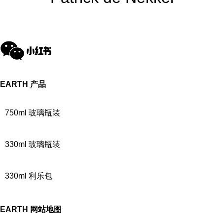
EARTH
产品
750ml 玻璃瓶装
330ml 玻璃瓶装
330ml 利乐包
EARTH
网站地图