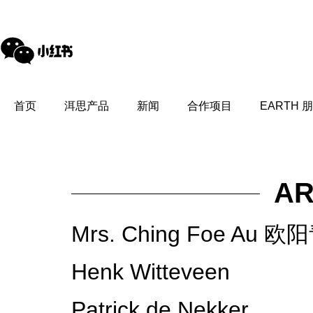
首页
洱思产品
新闻
合作项目
EARTH 
AR
Mrs. Ching Foe Au 
Henk Witteveen
Patrick de Nekker