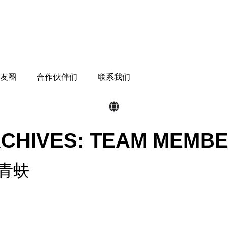
朋友圈
合作伙伴们
联系我们
CHIVES:
TEAM MEMB
欧阳青蚨