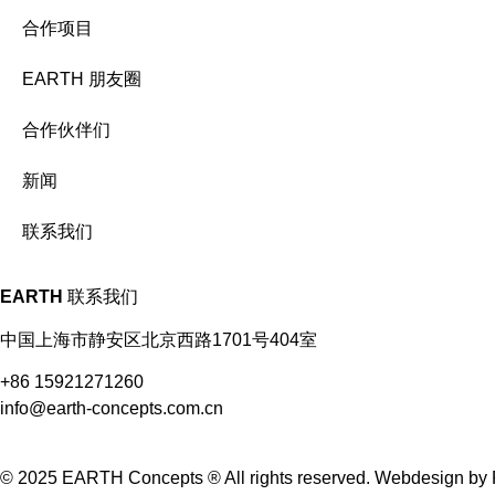
合作项目
EARTH 朋友圈
合作伙伴们
新闻
联系我们
EARTH
联系我们
中国上海市静安区北京西路1701号404室
+86 15921271260
info@earth-concepts.com.cn
© 2025 EARTH Concepts ® All rights reserved.
Webdesign
by