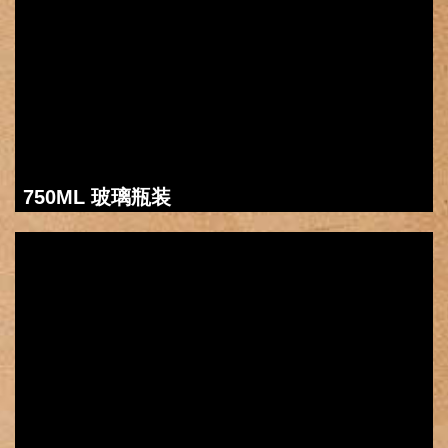
750ML 玻璃瓶装