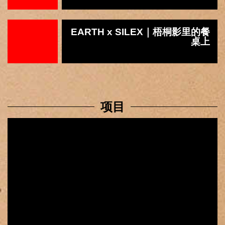
EARTH x SILEX｜梧桐影里的餐
桌上
项目