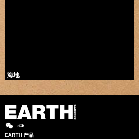
海地
EARTH
产品