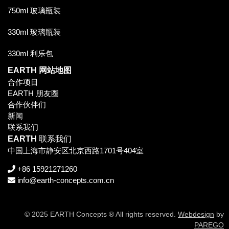
750ml 玻璃瓶装
330ml 玻璃瓶装
330ml 利乐包
EARTH
网站地图
合作项目
EARTH 朋友圈
合作伙伴们
新闻
联系我们
EARTH
联系我们
中国上海市静安区北京西路1701号404室
+86 15921271260
info@earth-concepts.com.cn
© 2025 EARTH Concepts ® All rights reserved.
Webdesign
by
PAREGO