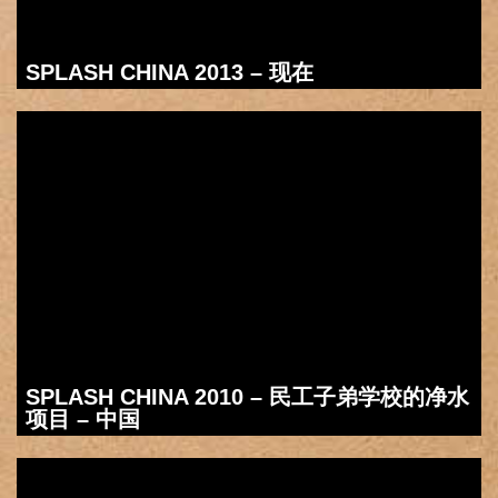
SPLASH CHINA 2013 – 现在
SPLASH CHINA 2010 – 民工子弟学校的净水
项目 – 中国