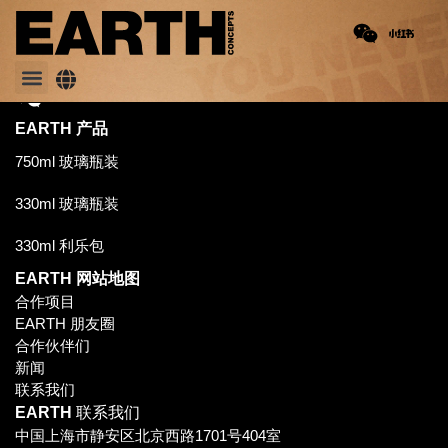
EARTH
产品
750ml 玻璃瓶装
330ml 玻璃瓶装
330ml 利乐包
EARTH
网站地图
合作项目
EARTH 朋友圈
合作伙伴们
新闻
联系我们
EARTH
联系我们
中国上海市静安区北京西路1701号404室