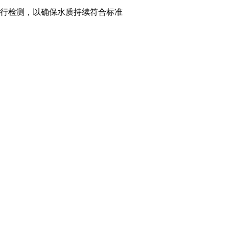
行检测，以确保水质持续符合标准