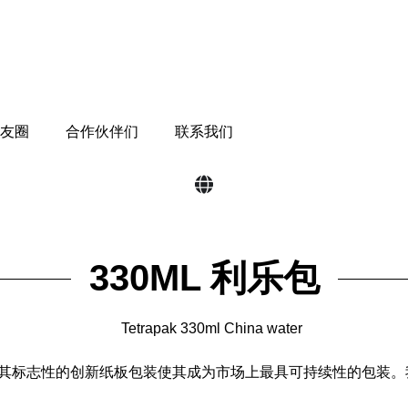
朋友圈
合作伙伴们
联系我们
330ML 利乐包
标志性产品。其标志性的创新纸板包装使其成为市场上最具可持续性的包