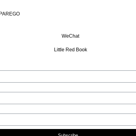
PAREGO
Subscribe