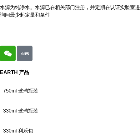
水源为纯净水。水源已在相关部门注册，并定期在认证实验室进
询问最少起定量和条件
EARTH
产品
750ml 玻璃瓶装
330ml 玻璃瓶装
330ml 利乐包