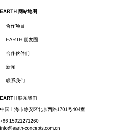
EARTH
网站地图
合作项目
EARTH 朋友圈
合作伙伴们
新闻
联系我们
EARTH
联系我们
中国上海市静安区北京西路1701号404室
+86 15921271260
info@earth-concepts.com.cn