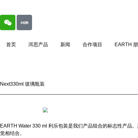
首页
洱思产品
新闻
合作项目
EARTH 
Next
330ml 玻璃瓶装
EARTH Water 330 ml 利乐包装是我们产品组合的
觉相结合。