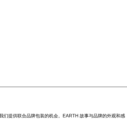
装。我们提供联合品牌包装的机会。EARTH 故事与品牌的外观和感