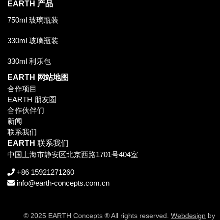
EARTH
产品
750ml 玻璃瓶装
330ml 玻璃瓶装
330ml 利乐包
EARTH
网站地图
合作项目
EARTH 朋友圈
合作伙伴们
新闻
联系我们
EARTH
联系我们
中国上海市静安区北京西路1701号404室
+86 15921271260
info@earth-concepts.com.cn
© 2025 EARTH Concepts ® All rights reserved.
Webdesign
by