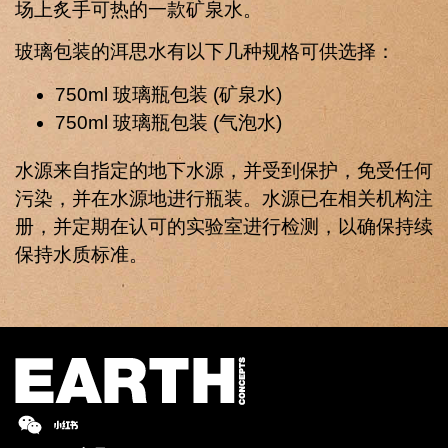
场上炙手可热的一款矿泉水。
玻璃包装的洱思水有以下几种规格可供选择：
750ml 玻璃瓶包装 (矿泉水)
750ml 玻璃瓶包装 (气泡水)
水源来自指定的地下水源，并受到保护，免受任何
污染，并在水源地进行瓶装。水源已在相关机构注
册，并定期在认可的实验室进行检测，以确保持续
保持水质标准。