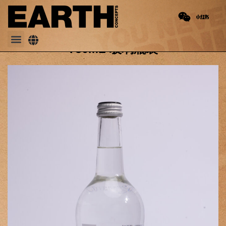
PREVIOUS
330ml 玻璃瓶装
750ML 玻璃瓶装