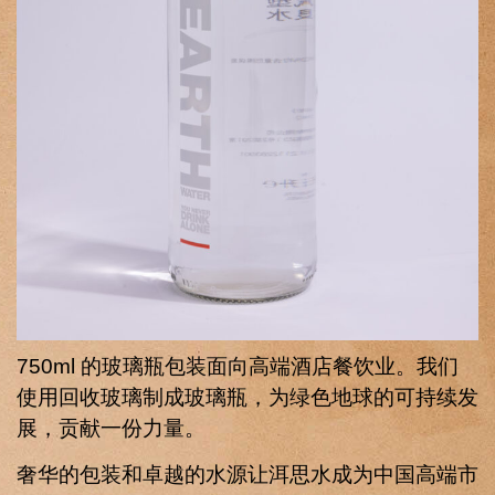
750ml 的玻璃瓶包装面向高端酒店餐饮业。我们
使用回收玻璃制成玻璃瓶，为绿色地球的可持续发
展，贡献一份力量。
奢华的包装和卓越的水源让洱思水成为中国高端市