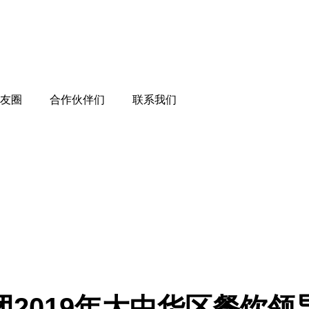
朋友圈
合作伙伴们
联系我们
团2019年大中华区餐饮领