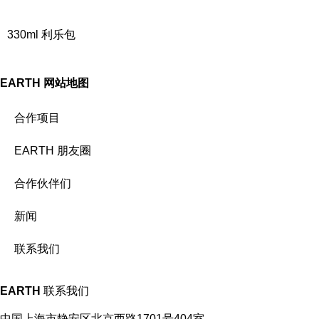
330ml 利乐包
EARTH
网站地图
合作项目
EARTH 朋友圈
合作伙伴们
新闻
联系我们
EARTH
联系我们
中国上海市静安区北京西路1701号404室