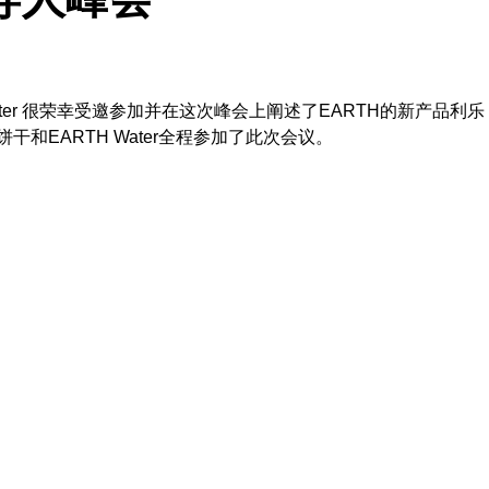
er 很荣幸受邀参加并在这次峰会上阐述了EARTH的新产品利乐
干和EARTH Water全程参加了此次会议。