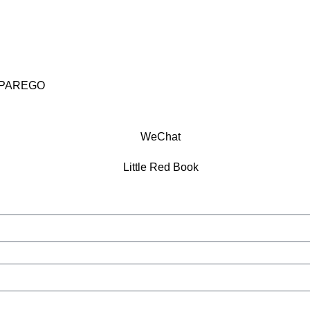
PAREGO