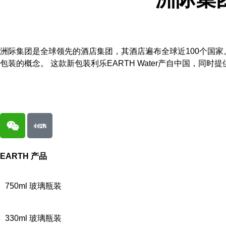
洲际集团是全球领先的酒店集团，其酒店遍布全球近100个国家。
包装的概念。 这款新包装利乐EARTH Water产自中国，同时提
EARTH
产品
750ml 玻璃瓶装
330ml 玻璃瓶装