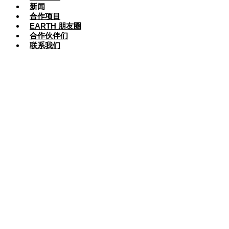
新闻
合作项目
EARTH 朋友圈
合作伙伴们
联系我们