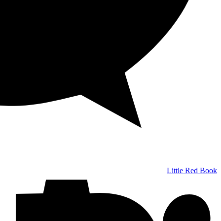
Little Red Book