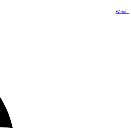
Weixin