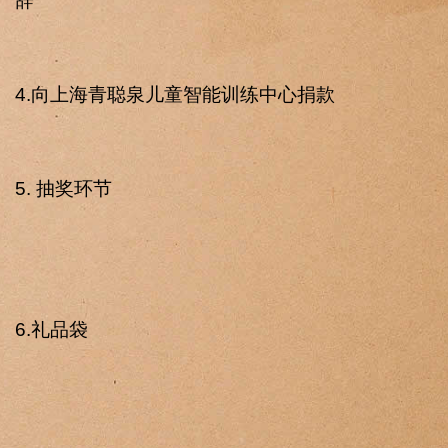
辞
4.向上海青聪泉儿童智能训练中心捐款
5. 抽奖环节
6.礼品袋