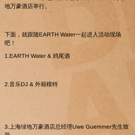
地万豪酒店举行。
下面，就跟随EARTH Water一起进入活动现场
吧！
1.EARTH Water & 鸡尾酒
2.音乐DJ & 外籍模特
3.上海绿地万豪酒店总经理Uwe Guemmer先生致