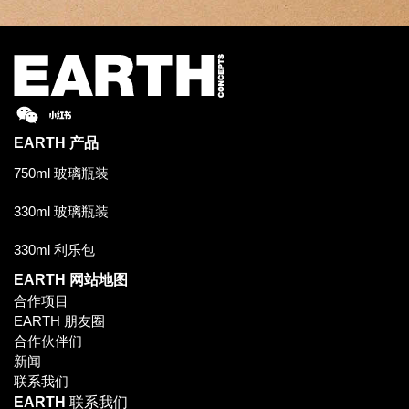
EARTH
产品
750ml 玻璃瓶装
330ml 玻璃瓶装
330ml 利乐包
EARTH
网站地图
合作项目
EARTH 朋友圈
合作伙伴们
新闻
联系我们
EARTH
联系我们