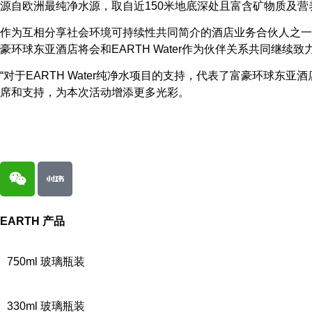
源自欧洲最纯净水源，取自近150米地底深处且富含矿物质及营养成
作为互相分享社会环境可持续性共同简介的酒店业务合伙人之一，EA
豪环球东亚酒店将会和EARTH Water作为伙伴关系共同继续
“对于EARTH Water纯净水项目的支持，代表了富豪环球东亚酒店
席和支持，为本次活动增添更多光彩。
EARTH
产品
750ml 玻璃瓶装
330ml 玻璃瓶装