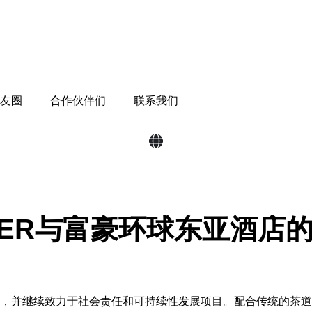
朋友圈
合作伙伴们
联系我们
ATER与富豪环球东亚酒
，并继续致力于社会责任和可持续性发展项目。配合传统的茶道