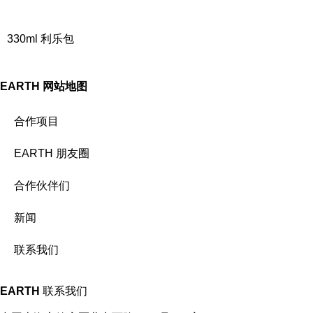
330ml 利乐包
EARTH
网站地图
合作项目
EARTH 朋友圈
合作伙伴们
新闻
联系我们
EARTH
联系我们