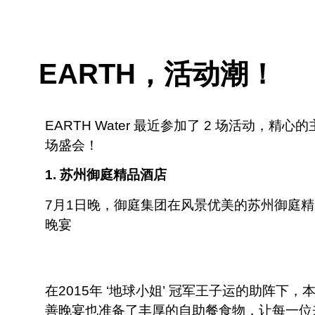
EARTH，活动潮！
EARTH Water 最近参加了 2 场活动，
场盛会！
1. 苏州御庭精品酒店
7月1日晚，御庭集团在风景优美的苏州御庭精
晚宴
在2015年 ‘地球小姐’ 冠军王子运的助阵
善晚宴也准备了丰厚的自助餐食物，让每一位