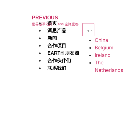
PREVIOUS
首页
世界级调酒师，Tess 空降魔都
洱思产品
新闻
China
合作项目
Belgium
EARTH 朋友圈
Ireland
合作伙伴们
The
联系我们
Netherlands