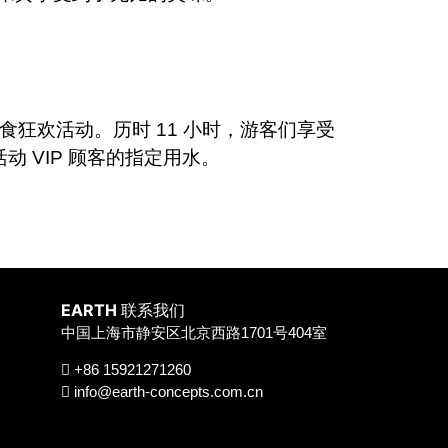
盟美食狂欢活动。历时 11 小时，游客们享受
活动 VIP 顾客的指定用水。
EARTH
联系我们
中国上海市静安区北京西路1701号404室
+86 15921271260
info@earth-concepts.com.cn