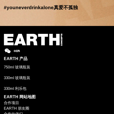
#youneverdrinkalone真爱不孤独
EARTH
产品
750ml 玻璃瓶装
330ml 玻璃瓶装
330ml 利乐包
EARTH
网站地图
合作项目
EARTH 朋友圈
合作伙伴们