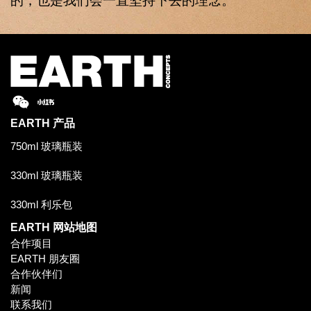
的，也是我们会一直坚持下去的理念。
EARTH
产品
750ml 玻璃瓶装
330ml 玻璃瓶装
330ml 利乐包
EARTH
网站地图
合作项目
EARTH 朋友圈
合作伙伴们
新闻
联系我们