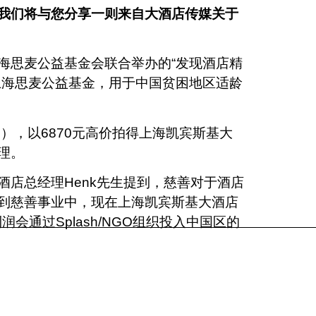
我们将与您分享一则来自大酒店传媒关于
海思麦公益基金会联合举办的“发现酒店精
上海思麦公益基金，用于中国贫困地区适龄
ng），以6870元高价拍得上海凯宾斯基大
理。
店总经理Henk先生提到，慈善对于酒店
到慈善事业中，现在上海凯宾斯基大酒店
利润会通过Splash/NGO组织投入中国区的