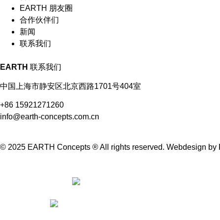
EARTH 朋友圈
合作伙伴们
新闻
联系我们
EARTH
联系我们
中国上海市静安区北京西路1701号404室
+86 15921271260
info@earth-concepts.com.cn
© 2025 EARTH Concepts ® All rights reserved.
Webdesign
by