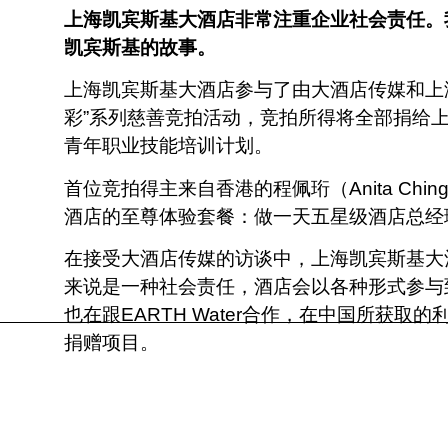
上海凯宾斯基大酒店非常注重企业社会责任。
凯宾斯基的故事。
上海凯宾斯基大酒店参与了由大酒店传媒和上
彩”系列慈善竞拍活动，竞拍所得将全部捐给
青年职业技能培训计划。
首位竞拍得主来自香港的程佩珩（Anita Chi
酒店的至尊体验套餐：做一天五星级酒店总经
在接受大酒店传媒的访谈中，上海凯宾斯基大酒
来说是一种社会责任，酒店会以各种形式参与
也在跟EARTH Water合作，在中国所获取的
捐赠项目。