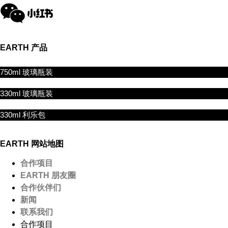
EARTH
产品
750ml 玻璃瓶装
330ml 玻璃瓶装
330ml 利乐包
EARTH
网站地图
合作项目
EARTH 朋友圈
合作伙伴们
新闻
联系我们
合作项目