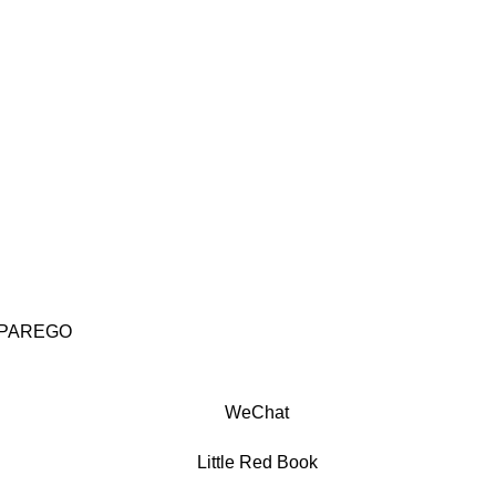
PAREGO