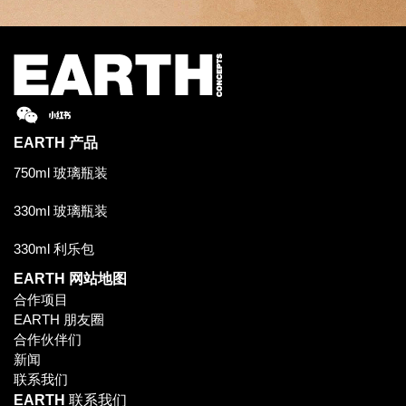
EARTH
产品
750ml 玻璃瓶装
330ml 玻璃瓶装
330ml 利乐包
EARTH
网站地图
合作项目
EARTH 朋友圈
合作伙伴们
新闻
联系我们
EARTH
联系我们