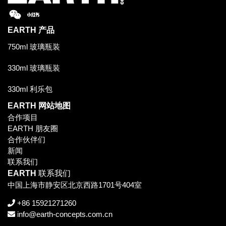
EARTH
产品
750ml 玻璃瓶装
330ml 玻璃瓶装
330ml 利乐包
EARTH
网站地图
合作项目
EARTH 朋友圈
合作伙伴们
新闻
联系我们
EARTH
联系我们
中国上海市静安区北京西路1701号404室
+86 15921271260
info@earth-concepts.com.cn