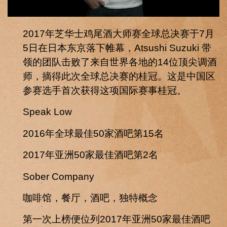
2017年芝华士鸡尾酒大师赛全球总决赛于7月
5日在日本东京落下帷幕，Atsushi Suzuki 带
领的团队击败了来自世界各地的14位顶尖调酒
师，摘得此次全球总决赛的桂冠。这是中国区
参赛选手首次获得这项国际赛事桂冠。
Speak Low
2016年全球最佳50家酒吧第15名
2017年亚洲50家最佳酒吧第2名
Sober Company
咖啡馆，餐厅，酒吧，独特概念
第一次上榜便位列2017年亚洲50家最佳酒吧