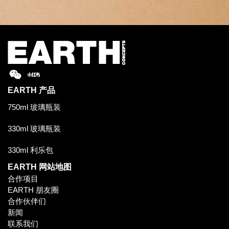
EARTH
产品
750ml 玻璃瓶装
330ml 玻璃瓶装
330ml 利乐包
EARTH
网站地图
合作项目
EARTH 朋友圈
合作伙伴们
新闻
联系我们