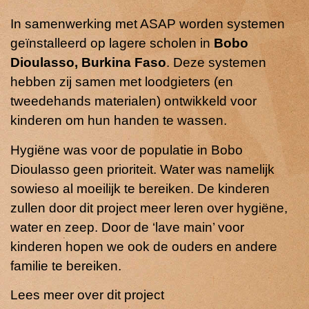
In samenwerking met ASAP worden systemen
geïnstalleerd op lagere scholen in
Bobo
Dioulasso, Burkina Faso
. Deze systemen
hebben zij samen met loodgieters (en
tweedehands materialen) ontwikkeld voor
kinderen om hun handen te wassen.
Hygiëne was voor de populatie in Bobo
Dioulasso geen prioriteit. Water was namelijk
sowieso al moeilijk te bereiken. De kinderen
zullen door dit project meer leren over hygiëne,
water en zeep. Door de ‘lave main’ voor
kinderen hopen we ook de ouders en andere
familie te bereiken.
Lees meer over dit project