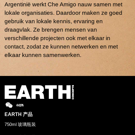
Argentinië werkt Che Amigo nauw samen met
lokale organisaties. Daardoor maken ze goed
gebruik van lokale kennis, ervaring en
draagvlak. Ze brengen mensen van
verschillende projecten ook met elkaar in
contact, zodat ze kunnen netwerken en met
elkaar kunnen samenwerken.
EARTH
产品
750ml 玻璃瓶装