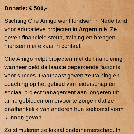
Donatie: € 500,-
Stichting
Che Amigo
werft fondsen in Nederland
voor educatieve projecten in
Argentinië
. Ze
geven financiële steun, training en brengen
mensen met elkaar in contact.
Che Amigo helpt projecten met de financiering
wanneer geld de laatste beperkende factor is
voor succes. Daarnaast geven ze training en
coaching op het gebied van leiderschap en
sociaal projectmanagement aan jongeren uit
arme gebieden om ervoor te zorgen dat ze
onafhankelijk van anderen hun toekomst vorm
kunnen geven.
Zo stimuleren ze lokaal ondernemerschap. In